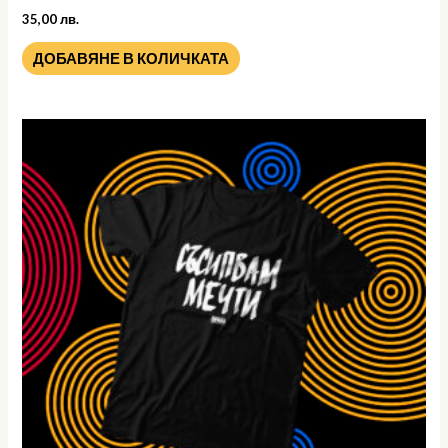
35,00
лв.
ДОБАВЯНЕ В КОЛИЧКАТА