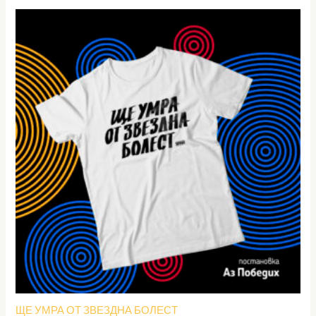
ЩЕ УМРА ОТ ЗВЕЗДНА БОЛЕСТ