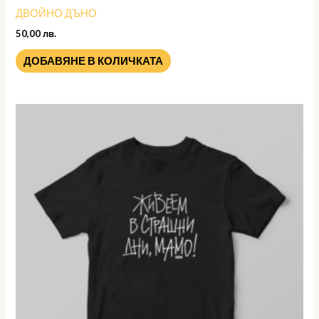
ДВОЙНО ДЪНО
50,00
лв.
ДОБАВЯНЕ В КОЛИЧКАТА