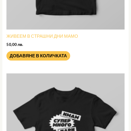
ЖИВЕЕМ В СТРАШНИ ДНИ МАМО
50,00
лв.
ДОБАВЯНЕ В КОЛИЧКАТА