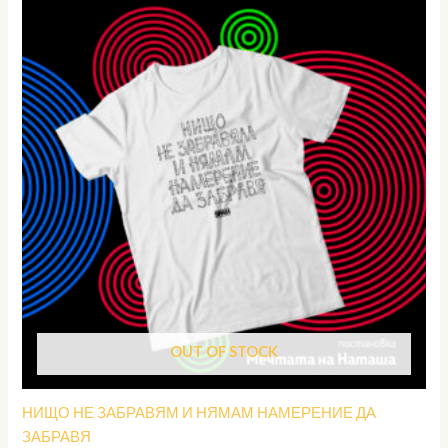
OUT OF STOCK
НИЩО НЕ ЗАБРАВЯМ И НЯМАМ НАМЕРЕНИЕ ДА
ЗАБРАВЯ