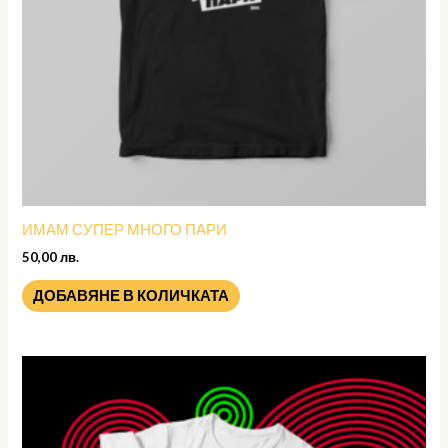
ИМАМ СУПЕР МНОГО ПАРИ
50,00
лв.
ДОБАВЯНЕ В КОЛИЧКАТА