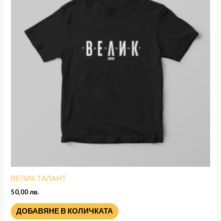
ВЕЛИК ТАЛАНТ
50,00
лв.
ДОБАВЯНЕ В КОЛИЧКАТА