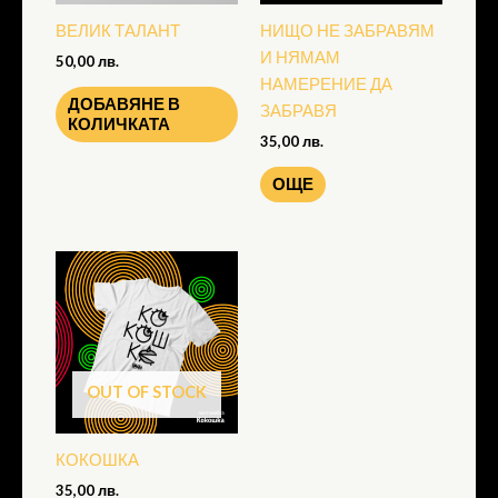
ВЕЛИК ТАЛАНТ
НИЩО НЕ ЗАБРАВЯМ
И НЯМАМ
50,00
лв.
НАМЕРЕНИЕ ДА
ДОБАВЯНЕ В
ЗАБРАВЯ
КОЛИЧКАТА
35,00
лв.
ОЩЕ
OUT OF STOCK
КОКОШКА
35,00
лв.