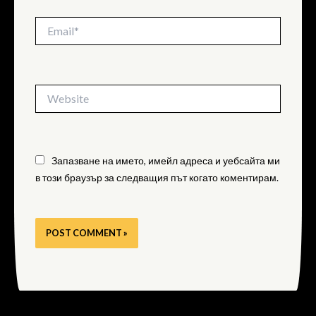
Email*
Website
Запазване на името, имейл адреса и уебсайта ми
в този браузър за следващия път когато коментирам.