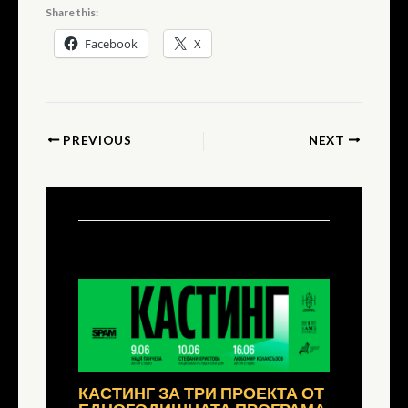
Share this:
Facebook
X
PREVIOUS
NEXT
Related Posts
КАСТИНГ ЗА ТРИ ПРОЕКТА ОТ