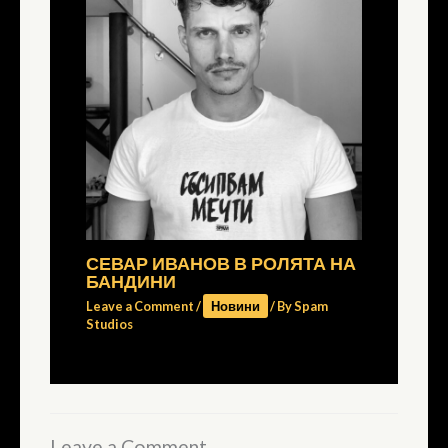
СЕВАР ИВАНОВ В РОЛЯТА НА
БАНДИНИ
Leave a Comment
/
Новини
/ By
Spam
Studios
Leave a Comment